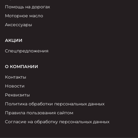
Помощь на дорогах
Моторное масло
Аксессуары
АКЦИИ
Спецпредложения
О КОМПАНИИ
Контакты
Новости
Реквизиты
Политика обработки персональных данных
Правила пользования сайтом
Согласие на обработку персональных данных