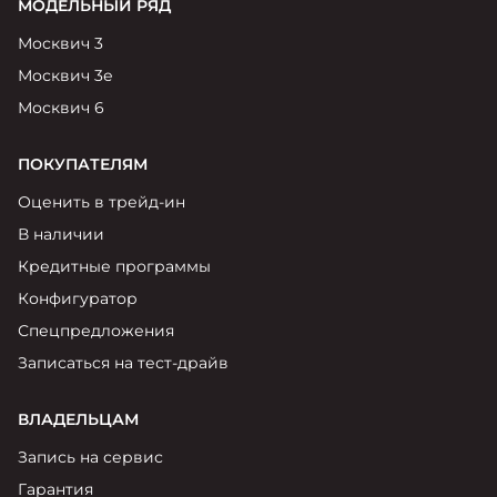
МОДЕЛЬНЫЙ РЯД
Москвич 3
Москвич 3е
Москвич 6
ПОКУПАТЕЛЯМ
Оценить в трейд-ин
В наличии
Кредитные программы
Конфигуратор
Спецпредложения
Записаться на тест-драйв
ВЛАДЕЛЬЦАМ
Запись на сервис
Гарантия