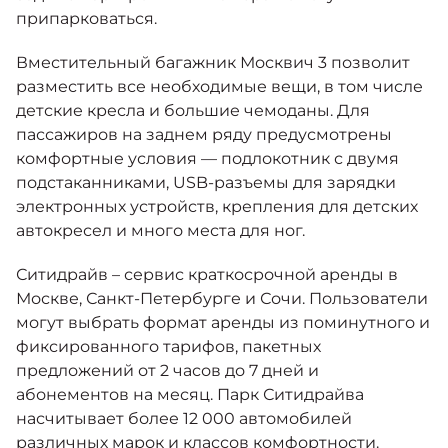
припарковаться.
Вместительный багажник Москвич 3 позволит
разместить все необходимые вещи, в том числе
детские кресла и большие чемоданы. Для
пассажиров на заднем ряду предусмотрены
комфортные условия — подлокотник с двумя
подстаканниками, USB-разъемы для зарядки
электронных устройств, крепления для детских
автокресел и много места для ног.
Ситидрайв – сервис краткосрочной аренды в
Москве, Санкт-Петербурге и Сочи. Пользователи
могут выбрать формат аренды из поминутного и
фиксированного тарифов, пакетных
предложений от 2 часов до 7 дней и
абонементов на месяц. Парк Ситидрайва
насчитывает более 12 000 автомобилей
различных марок и классов комфортности.