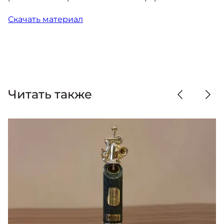
Скачать материал
Читать также