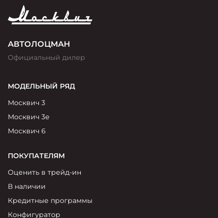
АВТОЛОЦМАН
Официальный дилер
МОДЕЛЬНЫЙ РЯД
Москвич 3
Москвич 3е
Москвич 6
ПОКУПАТЕЛЯМ
Оценить в трейд-ин
В наличии
Кредитные программы
Конфигуратор