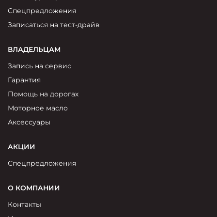
Спецпредложения
Записаться на тест-драйв
ВЛАДЕЛЬЦАМ
Запись на сервис
Гарантия
Помощь на дорогах
Моторное масло
Аксессуары
АКЦИИ
Спецпредложения
О КОМПАНИИ
Контакты