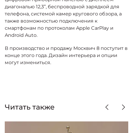
диагональю 12,3”, беспроводной зарядкой для
телефона, системой камер кругового обзора, а
также возможностью подключения к
смартфонам по протоколам Apple CarPlay и
Android Auto.
В производство и продажу Москвич 8 поступит в
конце этого года. Дизайн интерьера и опции
могут измениться.
Читать также