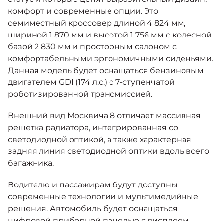
комфорт и современные опции. Это
семиместный кроссовер длиной 4 824 мм,
шириной 1 870 мм и высотой 1 756 мм с колесной
базой 2 830 мм и просторным салоном с
комфортабельными эргономичными сиденьями.
Данная модель будет оснащаться бензиновым
двигателем GDI (174 л.с.) с 7-ступенчатой
роботизированной трансмиссией.
Внешний вид Москвича 8 отличает массивная
решетка радиатора, интегрированная со
светодиодной оптикой, а также характерная
задняя линия светодиодной оптики вдоль всего
багажника.
Водителю и пассажирам будут доступны
современные технологии и мультимедийные
решения. Автомобиль будет оснащаться
цифровой приборной панелью с дисплеем